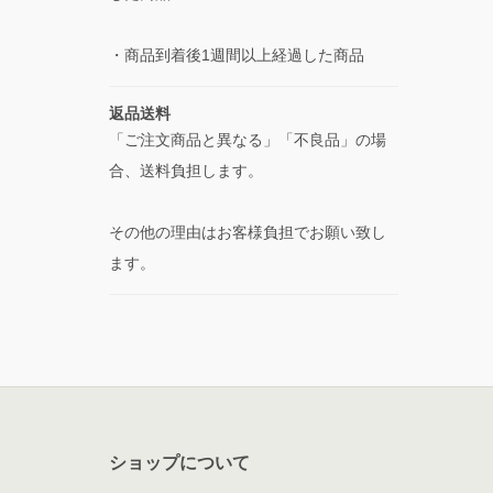
・商品到着後1週間以上経過した商品
返品送料
「ご注文商品と異なる」「不良品」の場
合、送料負担します。
その他の理由はお客様負担でお願い致し
ます。
ショップについて