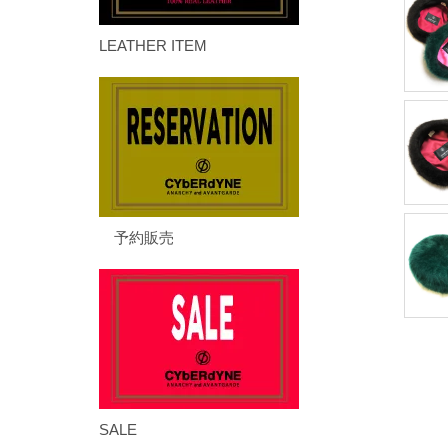
LEATHER ITEM
予約販売
SALE