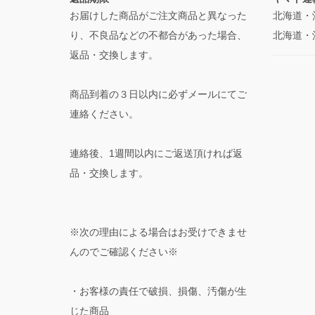
お届けした商品がご注文商品と異なった
北海道・
り、不良品などの不都合があった場合、
北海道・
返品・交換します。
商品到着の３日以内に必ずメールにてご
連絡ください。
連絡後、1週間以内にご返送頂ければ返
品・交換します。
※次の理由による場合はお受けできませ
んのでご確認ください※
・お客様の責任で破損、損傷、汚傷が生
じた商品