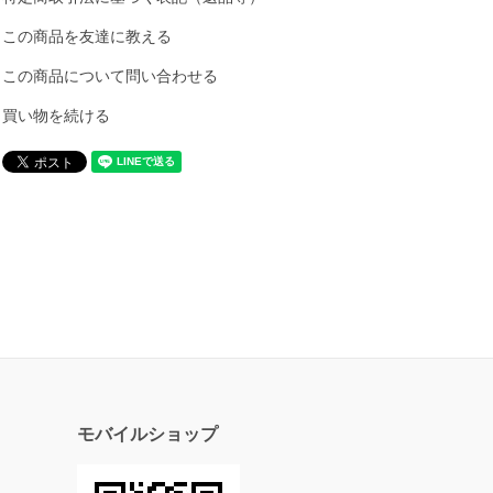
この商品を友達に教える
この商品について問い合わせる
買い物を続ける
モバイルショップ