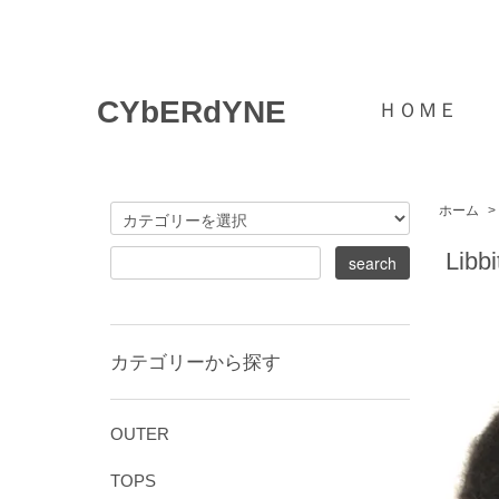
CYbERdYNE
ＨＯＭＥ
ホーム
>
Libb
カテゴリーから探す
OUTER
TOPS