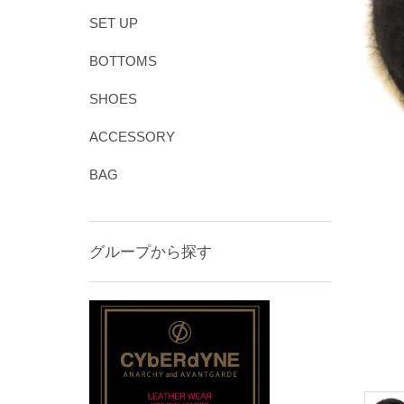
SET UP
BOTTOMS
SHOES
ACCESSORY
BAG
グループから探す