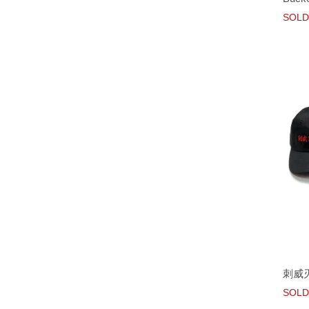
SOLD
刺威
SOLD