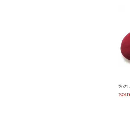
2021.
SOLD