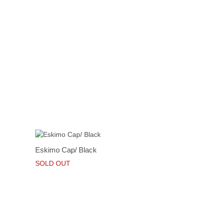
Eskimo Cap/ Black
SOLD OUT