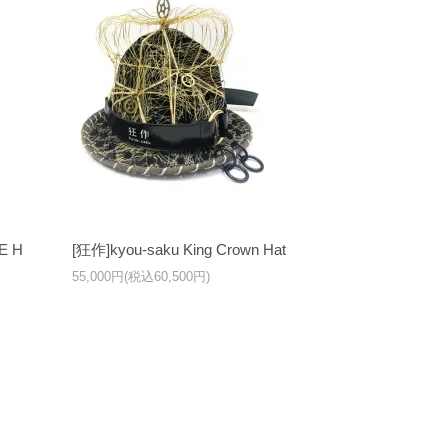
E H
[狂作]kyou-saku King Crown Hat
55,000円(税込60,500円)