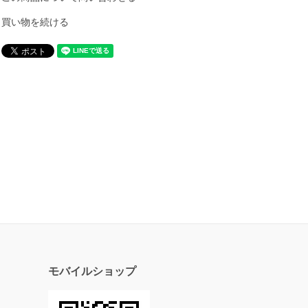
買い物を続ける
モバイルショップ