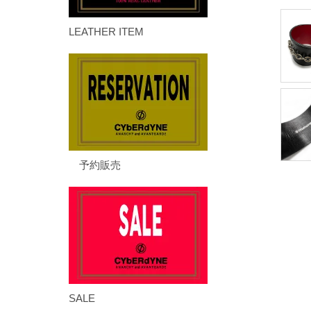
LEATHER ITEM
予約販売
SALE