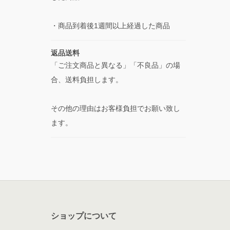
・商品到着後1週間以上経過した商品
返品送料
「ご注文商品と異なる」「不良品」の場
合、送料負担します。
その他の理由はお客様負担でお願い致し
ます。
ショップについて