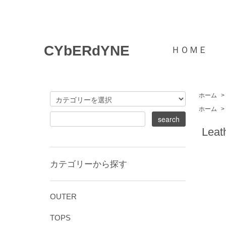
CYbERdYNE
ＨＯＭＥ
ホーム
>
ホーム
>
Leat
カテゴリーから探す
OUTER
TOPS