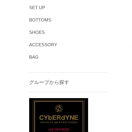
SET UP
BOTTOMS
SHOES
ACCESSORY
BAG
グループから探す