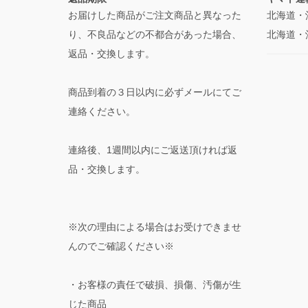
お届けした商品がご注文商品と異なった
北海道・
り、不良品などの不都合があった場合、
北海道・
返品・交換します。
商品到着の３日以内に必ずメールにてご
連絡ください。
連絡後、1週間以内にご返送頂ければ返
品・交換します。
※次の理由による場合はお受けできませ
んのでご確認ください※
・お客様の責任で破損、損傷、汚傷が生
じた商品