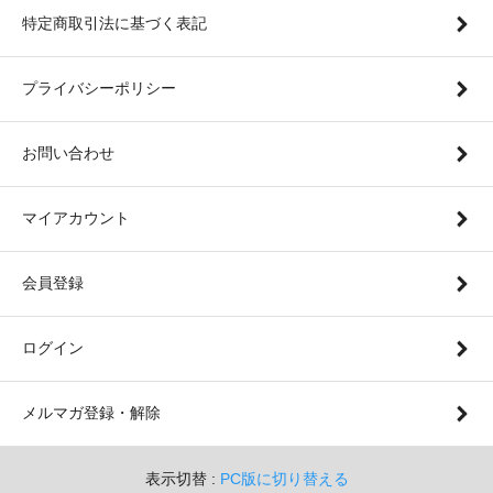
特定商取引法に基づく表記
プライバシーポリシー
お問い合わせ
マイアカウント
会員登録
ログイン
メルマガ登録・解除
表示切替 :
PC版に切り替える