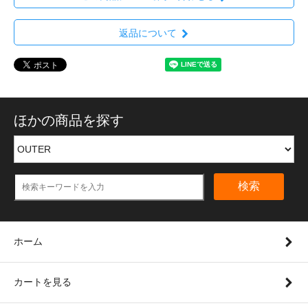
返品について
ほかの商品を探す
検索
ホーム
カートを見る