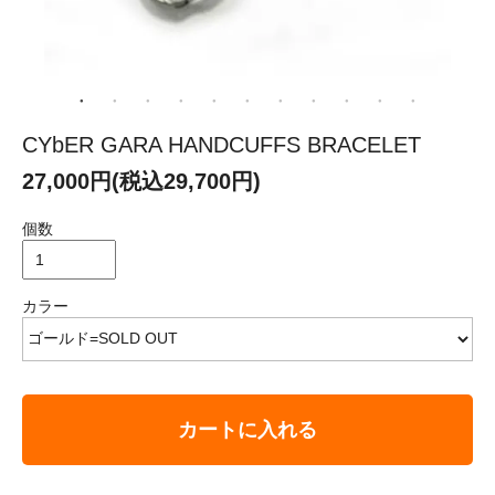
CYbER GARA HANDCUFFS BRACELET
27,000円(税込29,700円)
個数
カラー
カートに入れる