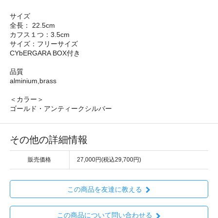
サイズ
全長： 22.5cm
カフス１つ：3.5cm
サイズ：フリーサイズ
CYbERGARA BOX付き
品質
alminium,brass
＜カラー＞
ゴールド・アンティークシルバー
その他の詳細情報
販売価格
27,000円(税込29,700円)
この商品を友達に教える
この商品について問い合わせる