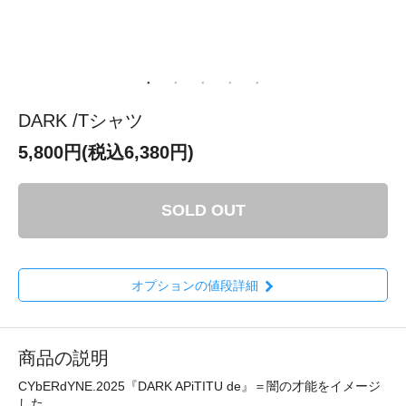
DARK /Tシャツ
5,800円(税込6,380円)
SOLD OUT
オプションの値段詳細
商品の説明
CYbERdYNE.2025『DARK APiTITU de』＝闇の才能をイメージ
した