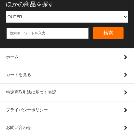
ほかの商品を探す
検索
ホーム
カートを見る
特定商取引法に基づく表記
プライバシーポリシー
お問い合わせ