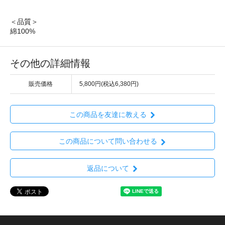
＜品質＞
綿100%
その他の詳細情報
販売価格
5,800円(税込6,380円)
この商品を友達に教える
この商品について問い合わせる
返品について