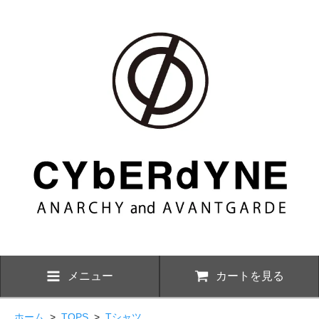
メニュー
カートを見る
ホーム
>
TOPS
>
Tシャツ