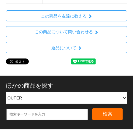
この商品を友達に教える
この商品について問い合わせる
返品について
ほかの商品を探す
検索