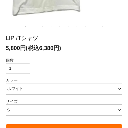
LIP /Tシャツ
5,800円(税込6,380円)
個数
カラー
サイズ