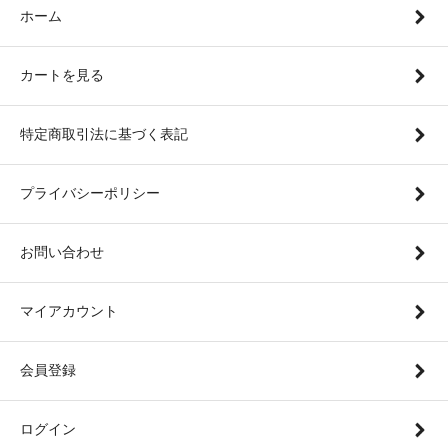
ホーム
カートを見る
特定商取引法に基づく表記
プライバシーポリシー
お問い合わせ
マイアカウント
会員登録
ログイン