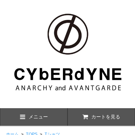
メニュー
カートを見る
ホーム
>
TOPS
>
Tシャツ