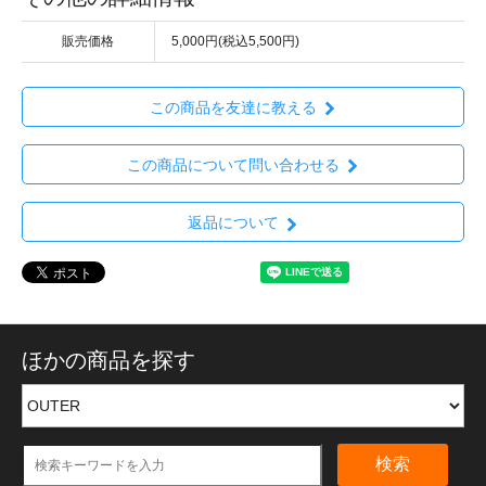
販売価格
5,000円(税込5,500円)
この商品を友達に教える
この商品について問い合わせる
返品について
ほかの商品を探す
検索