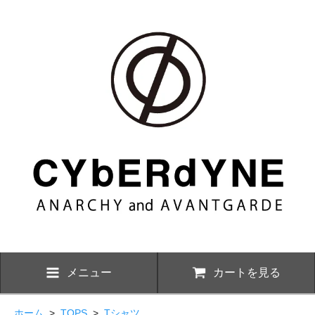
メニュー
カートを見る
ホーム
>
TOPS
>
Tシャツ