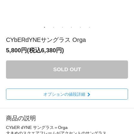
CYbERdYNEサングラス Orga
5,800円(税込6,380円)
SOLD OUT
オプションの値段詳細
商品の説明
CYbER dYNE サングラス＝Orga
大きめのスクエアフレームがアクセントのサングラス。