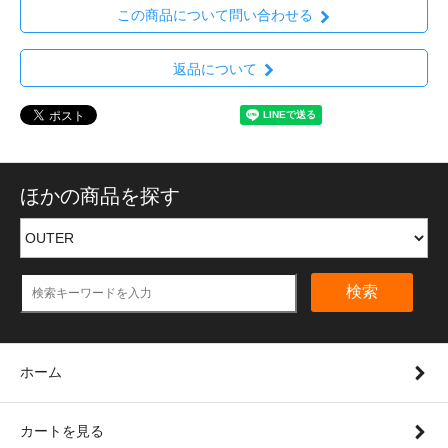
この商品について問い合わせる
返品について
ほかの商品を探す
検索
ホーム
カートを見る