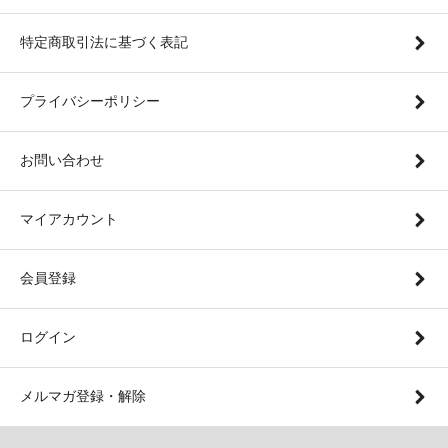
特定商取引法に基づく表記
プライバシーポリシー
お問い合わせ
マイアカウント
会員登録
ログイン
メルマガ登録・解除