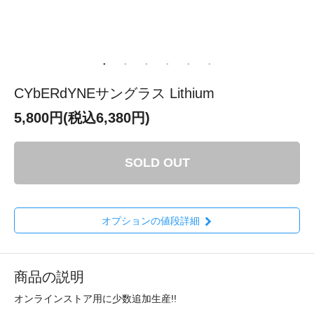
CYbERdYNEサングラス Lithium
5,800円(税込6,380円)
SOLD OUT
オプションの値段詳細
商品の説明
オンラインストア用に少数追加生産!!