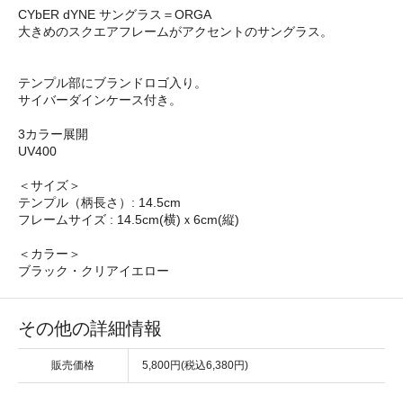
CYbER dYNE サングラス＝ORGA
大きめのスクエアフレームがアクセントのサングラス。
テンプル部にブランドロゴ入り。
サイバーダインケース付き。
3カラー展開
UV400
＜サイズ＞
テンプル（柄長さ）: 14.5cm
フレームサイズ : 14.5cm(横)ｘ6cm(縦)
＜カラー＞
ブラック・クリアイエロー
その他の詳細情報
販売価格
5,800円(税込6,380円)