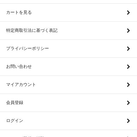
カートを見る
特定商取引法に基づく表記
プライバシーポリシー
お問い合わせ
マイアカウント
会員登録
ログイン