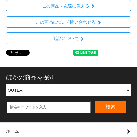
この商品を友達に教える
この商品について問い合わせる
返品について
ほかの商品を探す
検索
ホーム