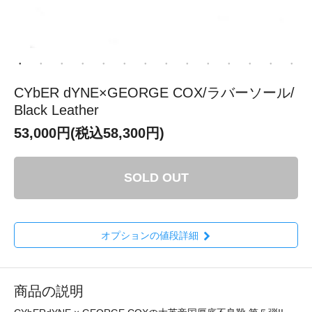
CYbER dYNE×GEORGE COX/ラバーソール/
Black Leather
53,000円(税込58,300円)
SOLD OUT
オプションの値段詳細
商品の説明