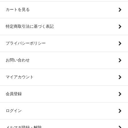
カートを見る
特定商取引法に基づく表記
プライバシーポリシー
お問い合わせ
マイアカウント
会員登録
ログイン
メルマガ登録・解除