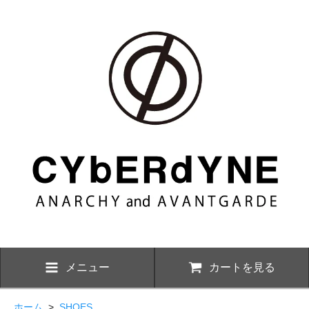
メニュー
カートを見る
ホーム
>
SHOES