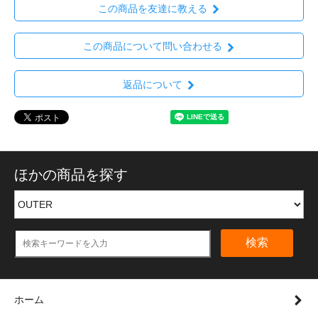
この商品を友達に教える
この商品について問い合わせる
返品について
ほかの商品を探す
検索
ホーム