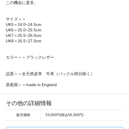
この機会に是非。
サイズ＞＞
UK5＝24.0~24.5cm
UK6＝25.0~25.5cm
UK7＝25.5~26.0cm
UK8＝26.5~27.0cm
カラー＞＞ブラックレザー
品質＞＞全天然皮革 牛革（バックル部分除く）
原産国＞＞made in England
その他の詳細情報
販売価格
53,000円(税込58,300円)