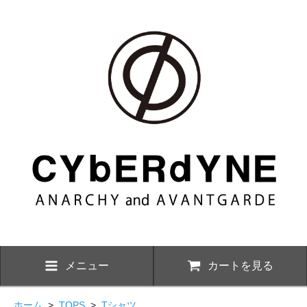
メニュー
カートを見る
ホーム
>
TOPS
>
Tシャツ