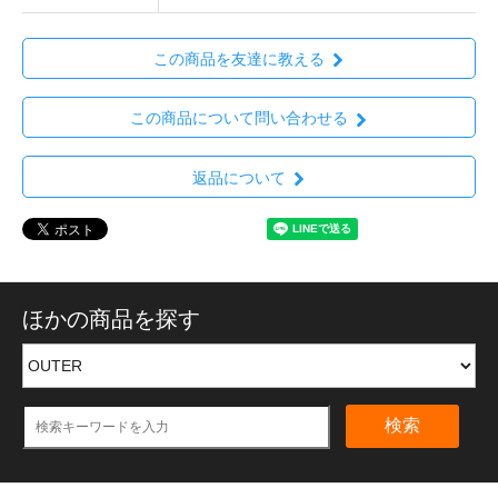
この商品を友達に教える
この商品について問い合わせる
返品について
ほかの商品を探す
検索