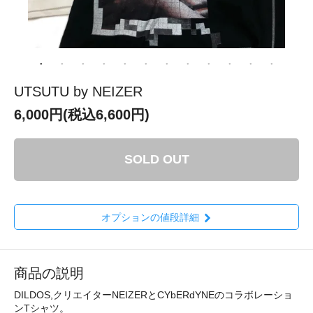
UTSUTU by NEIZER
6,000円(税込6,600円)
SOLD OUT
オプションの値段詳細
商品の説明
DILDOS,クリエイターNEIZERとCYbERdYNEのコラボレーショ
ンTシャツ。