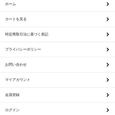
ホーム
カートを見る
特定商取引法に基づく表記
プライバシーポリシー
お問い合わせ
マイアカウント
会員登録
ログイン