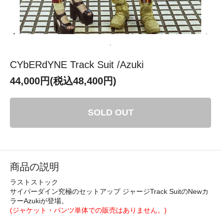
CYbERdYNE Track Suit /Azuki
44,000円(税込48,400円)
SOLD OUT
商品の説明
ラストストック
サイバーダイン究極のセットアップ ジャージTrack SuitのNewカ
ラーAzukiが登場。
(ジャケット・パンツ単体での販売はありません。)