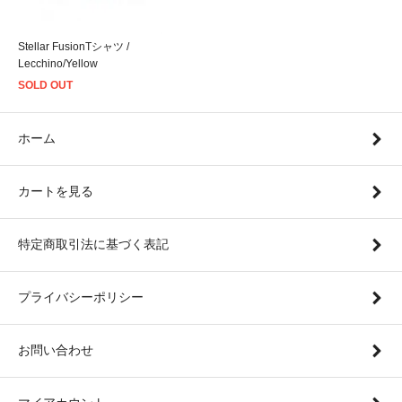
Stellar FusionTシャツ /
Lecchino/Yellow
SOLD OUT
ホーム
カートを見る
特定商取引法に基づく表記
プライバシーポリシー
お問い合わせ