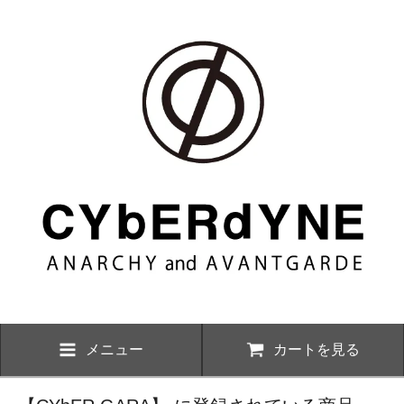
メニュー
カートを見る