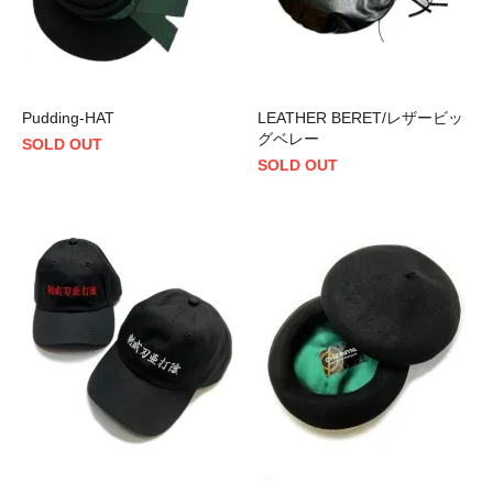
Pudding-HAT
LEATHER BERET/レザービッ
グベレー
SOLD OUT
SOLD OUT