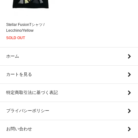
Stellar FusionTシャツ /
Lecchino/Yellow
SOLD OUT
ホーム
カートを見る
特定商取引法に基づく表記
プライバシーポリシー
お問い合わせ