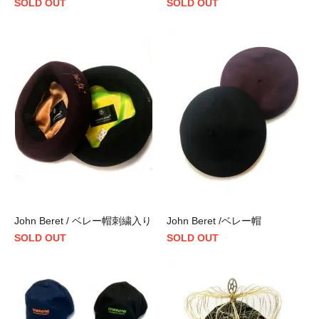
SOLD OUT
SOLD OUT
John Beret / ベレー帽刺繍入り
John Beret /ベレー帽
SOLD OUT
SOLD OUT