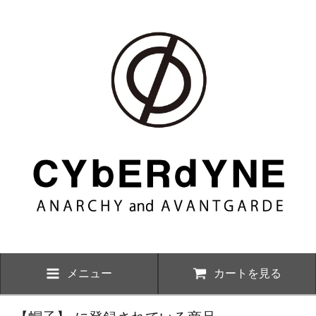
メニュー
カートを見る