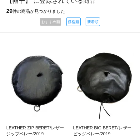
【帽子】 に登録されている商品
29
件の商品が見つかりました
おすすめ順
価格順
新着順
LEATHER ZIP BERET/レザー
LEATHER BIG BERET/レザー
ジップベレー/2019
ビッグベレー/2019