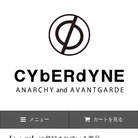
メニュー
カートを見る