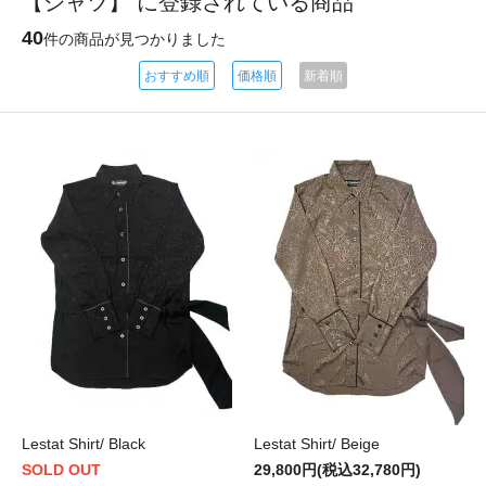
【シャツ】 に登録されている商品
40
件の商品が見つかりました
おすすめ順
価格順
新着順
Lestat Shirt/ Black
Lestat Shirt/ Beige
SOLD OUT
29,800円(税込32,780円)