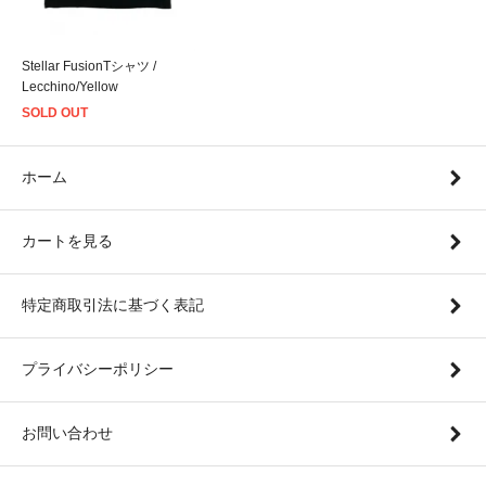
Stellar FusionTシャツ /
Lecchino/Yellow
SOLD OUT
ホーム
カートを見る
特定商取引法に基づく表記
プライバシーポリシー
お問い合わせ