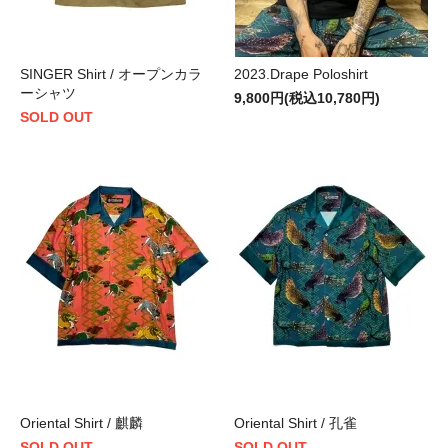
SINGER Shirt / オープンカラ
2023.Drape Poloshirt
ーシャツ
9,800円(税込10,780円)
SOLD OUT
Oriental Shirt / 麒麟
Oriental Shirt / 孔雀
SOLD OUT
SOLD OUT