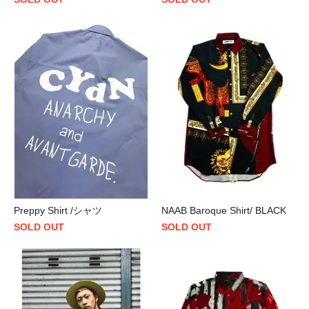
Preppy Shirt /シャツ
NAAB Baroque Shirt/ BLACK
SOLD OUT
SOLD OUT