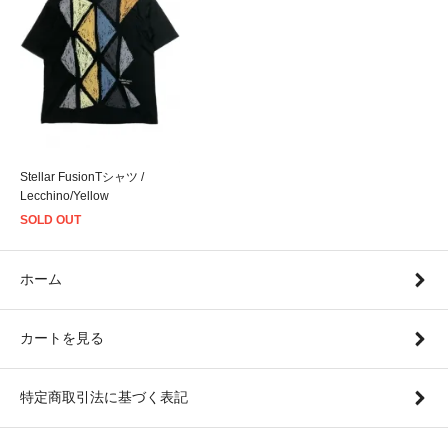
Stellar FusionTシャツ /
Lecchino/Yellow
SOLD OUT
ホーム
カートを見る
特定商取引法に基づく表記