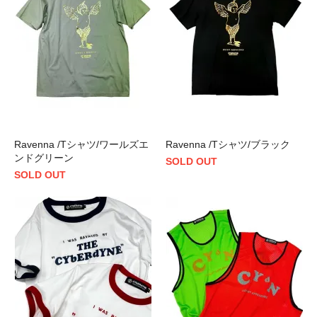
Ravenna /Tシャツ/ワールズエ
Ravenna /Tシャツ/ブラック
ンドグリーン
SOLD OUT
SOLD OUT