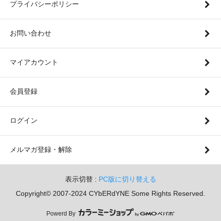
プライバシーポリシー
お問い合わせ
マイアカウント
会員登録
ログイン
メルマガ登録・解除
表示切替 :
PC版に切り替える
Copyright© 2007-2024 CYbERdYNE Some Rights Reserved.
Powerd By