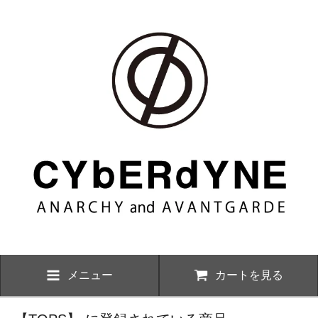
メニュー
カートを見る