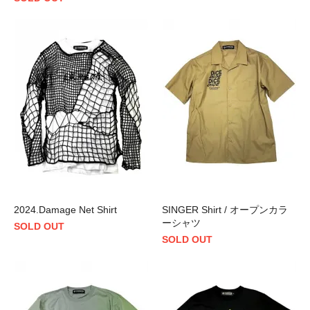
2024.Damage Net Shirt
SINGER Shirt / オープンカラ
ーシャツ
SOLD OUT
SOLD OUT