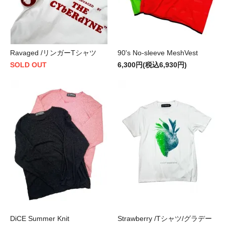
Ravaged /リンガーTシャツ
90's No-sleeve MeshVest
SOLD OUT
6,300円(税込6,930円)
DiCE Summer Knit
Strawberry /Tシャツ/グラデー